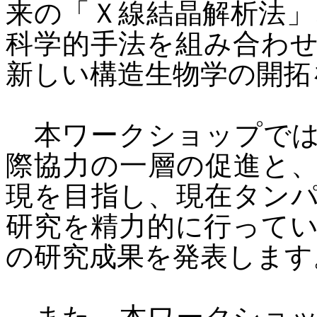
来の「Ｘ線結晶解析法」
科学的手法を組み合わ
新しい構造生物学の開拓
本ワークショップでは
際協力の一層の促進と
現を目指し、現在タン
研究を精力的に行って
の研究成果を発表します