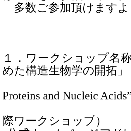
多数ご参加頂けますよ
１．ワークショップ名
めた構造生物学の開拓」
Proteins and Nucleic Acids
際ワークショップ）