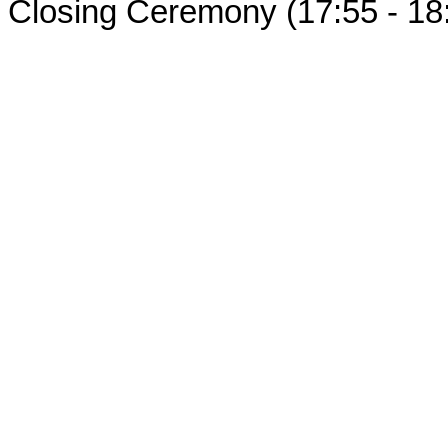
Closing Ceremony (17:55 - 18